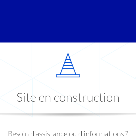
Site en construction
Besoin d'assistance ou d'informations ?