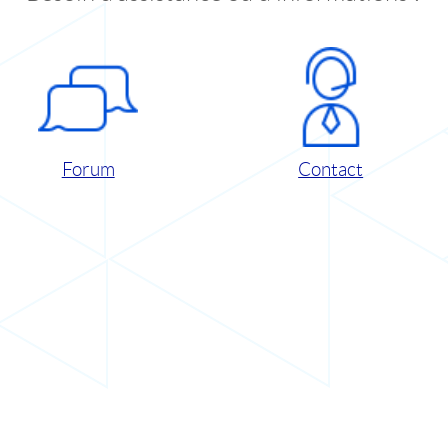
Forum
Contact