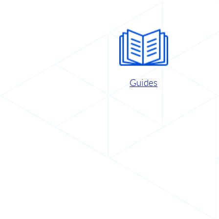
Guides