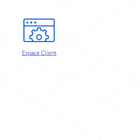
Espace Client